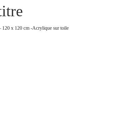
itre
– 120 x 120 cm -Acrylique sur toile