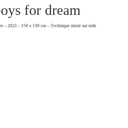
oys for dream
m – 2023 – 150 x 150 cm – Technique mixte sur toile